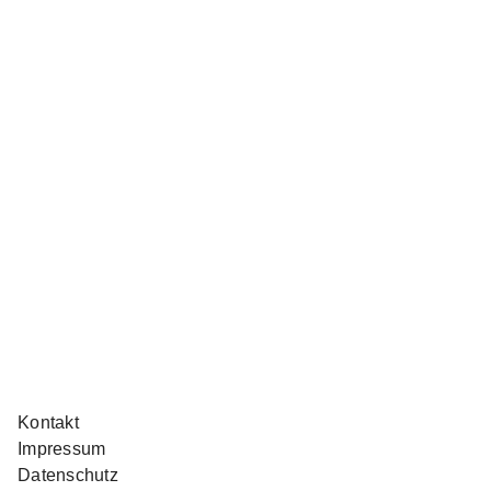
Kontakt
Impressum
Datenschutz